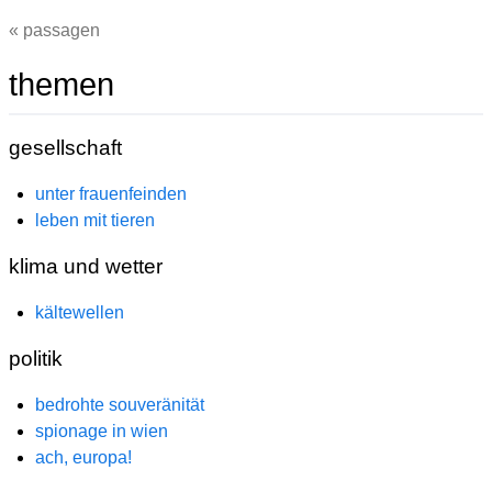
passagen
themen
gesellschaft
unter frauenfeinden
leben mit tieren
klima und wetter
kältewellen
politik
bedrohte souveränität
spionage in wien
ach, europa!